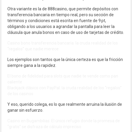
Otra variante es la de 888casino, que permite depósitos con
transferencia bancaria en tiempo real, pero su sección de
términos y condiciones está escrita en fuente de 9 pt,
obligando a los usuarios a agrandar la pantalla para leer la
cláusula que anula bonos en caso de uso de tarjetas de crédito.
Casino bono transferencia bancaria: la cruda realidad de los
“regalos” que nadie merece
Los ejemplos son tantos que la única certeza es que la fricción
siempre gana a la rapidez.
El bono de fidelidad para slots que nadie te vende como pan
caliente
Blackjack clásico con PayPal: la cruda realidad de los “regalos”
de los casinos
Y eso, querido colega, es lo que realmente arruina la ilusión de
ganar sin esfuerzo.
Casino en Bugambilias: El único refugio donde la promesa de
“gratis” se disfraza de cálculo impreciso