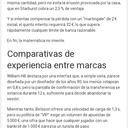
misma cantidad, pero no evita la erosión provocada por la casa,
que en Starburst cobra un 2,5 % de ventaja.
Y si intentas compensar la pérdida con un “martingale” de 2 €
inicial, el quinto intento requerirá 32 €, lo que supera
rápidamente cualquier límite de banca razonable.
En fin, la matemática no miente.
Comparativas de
experiencia entre marcas
William Hill destaca por una interfaz que, a simple vista, parece
diseñada por un diseñador de los años 90; los menús colapsan
en 0,8 s, pero la pantalla de confirmación de la transferencia se
estanca durante 12 s, suficiente para decidir abandonar la
sesión.
Mientras tanto, Betsson ofrece una velocidad de carga de 1,3 s,
pero su política de “VIP” exige un volumen de apuestas de
5 000 €, una cifra que hace que cualquier jugador con un
bankroll de 1 000 € parezca un turista de paso.