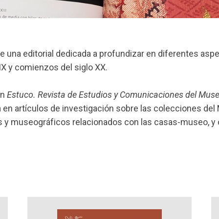
 una editorial dedicada a profundizar en diferentes aspec
IX y comienzos del siglo XX.
on
Estuco. Revista de Estudios y Comunicaciones del Muse
 en artículos de investigación sobre las colecciones del
 y museográficos relacionados con las casas-museo, y o