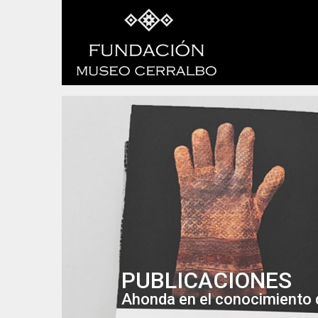
PUBLICACIONES
Ahonda en el conocimiento d