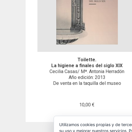
Toilette.
La higiene a finales del siglo XIX
Cecilia Casas/ Mª. Antonia Herradón
Año edición: 2013
De venta en la taquilla del museo
10,00 €
Utilizamos cookies propias y de terce
su uso y mejorar nuestros servicios. 