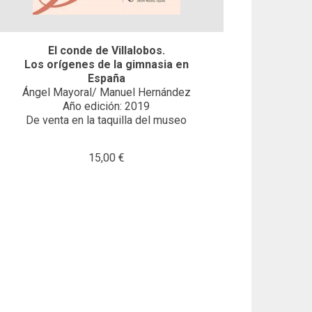
El conde de Villalobos.
Los orígenes de la gimnasia en
España
Ángel Mayoral/ Manuel Hernández
Año edición: 2019
De venta en la taquilla del museo
15,00 €