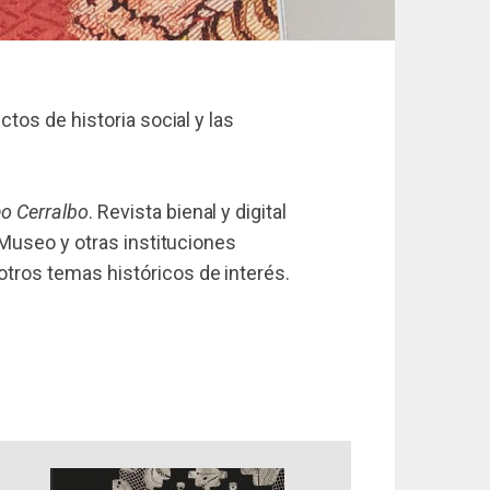
tos de historia social y las
o Cerralbo
. Revista bienal y digital
 Museo y otras instituciones
tros temas históricos de interés.