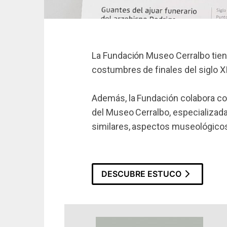
La Fundación Museo Cerralbo tiene
costumbres de finales del siglo X
Además, la Fundación colabora c
del Museo Cerralbo, especializada
similares, aspectos museológicos
DESCUBRE ESTUCO