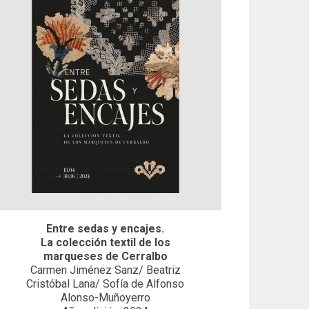
Entre sedas y encajes.
La colección textil de los
marqueses de Cerralbo
Carmen Jiménez Sanz/ Beatriz
Cristóbal Lana/ Sofía de Alfonso
Alonso-Muñoyerro