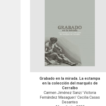
Grabado en la mirada. La estampa
en la colección del marqués de
Cerralbo
Carmen Jiménez Sanz/ Victoria
Fernández Masaguer/ Cecilia Casas
Desantes