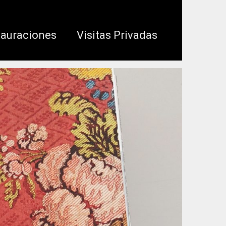
tauraciones
Visitas Privadas