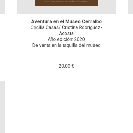
Aventura en el Museo Cerralbo
Cecilia Casas/ Cristina Rodríguez-
Acosta
Año edición: 2020
De venta en la taquilla del museo
20,00 €