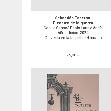
Sebastián Taberna.
El rostro de la guerra
Cecilia Casas/ Pablo Larraz Andía
Año edición: 2024
De venta en la taquilla del museo
25,00 €