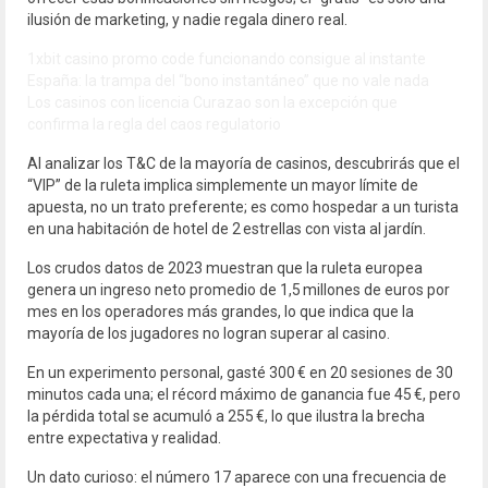
ilusión de marketing, y nadie regala dinero real.
1xbit casino promo code funcionando consigue al instante
España: la trampa del “bono instantáneo” que no vale nada
Los casinos con licencia Curazao son la excepción que
confirma la regla del caos regulatorio
Al analizar los T&C de la mayoría de casinos, descubrirás que el
“VIP” de la ruleta implica simplemente un mayor límite de
apuesta, no un trato preferente; es como hospedar a un turista
en una habitación de hotel de 2 estrellas con vista al jardín.
Los crudos datos de 2023 muestran que la ruleta europea
genera un ingreso neto promedio de 1,5 millones de euros por
mes en los operadores más grandes, lo que indica que la
mayoría de los jugadores no logran superar al casino.
En un experimento personal, gasté 300 € en 20 sesiones de 30
minutos cada una; el récord máximo de ganancia fue 45 €, pero
la pérdida total se acumuló a 255 €, lo que ilustra la brecha
entre expectativa y realidad.
Un dato curioso: el número 17 aparece con una frecuencia de