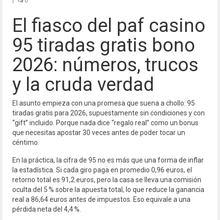
|
0
El fiasco del paf casino
95 tiradas gratis bono
2026: números, trucos
y la cruda verdad
El asunto empieza con una promesa que suena a chollo: 95
tiradas gratis para 2026, supuestamente sin condiciones y con
“gift” incluido. Porque nada dice “regalo real” como un bonus
que necesitas apostar 30 veces antes de poder tocar un
céntimo.
En la práctica, la cifra de 95 no es más que una forma de inflar
la estadística. Si cada giro paga en promedio 0,96 euros, el
retorno total es 91,2 euros, pero la casa se lleva una comisión
oculta del 5 % sobre la apuesta total, lo que reduce la ganancia
real a 86,64 euros antes de impuestos. Eso equivale a una
pérdida neta del 4,4 %.