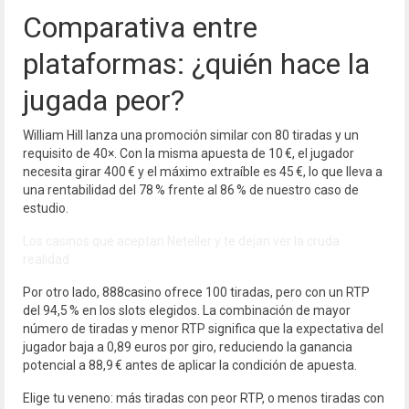
Comparativa entre
plataformas: ¿quién hace la
jugada peor?
William Hill lanza una promoción similar con 80 tiradas y un
requisito de 40×. Con la misma apuesta de 10 €, el jugador
necesita girar 400 € y el máximo extraíble es 45 €, lo que lleva a
una rentabilidad del 78 % frente al 86 % de nuestro caso de
estudio.
Los casinos que aceptan Neteller y te dejan ver la cruda
realidad
Por otro lado, 888casino ofrece 100 tiradas, pero con un RTP
del 94,5 % en los slots elegidos. La combinación de mayor
número de tiradas y menor RTP significa que la expectativa del
jugador baja a 0,89 euros por giro, reduciendo la ganancia
potencial a 88,9 € antes de aplicar la condición de apuesta.
Elige tu veneno: más tiradas con peor RTP, o menos tiradas con