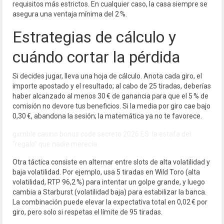
requisitos más estrictos. En cualquier caso, la casa siempre se
asegura una ventaja mínima del 2 %.
Estrategias de cálculo y
cuándo cortar la pérdida
Si decides jugar, lleva una hoja de cálculo. Anota cada giro, el
importe apostado y el resultado; al cabo de 25 tiradas, deberías
haber alcanzado al menos 30 € de ganancia para que el 5 % de
comisión no devore tus beneficios. Si la media por giro cae bajo
0,30 €, abandona la sesión; la matemática ya no te favorece.
gxmble casino bonus code secreto 2026 ES: la estafa del
“regalo” que nadie merecía
Otra táctica consiste en alternar entre slots de alta volatilidad y
baja volatilidad. Por ejemplo, usa 5 tiradas en Wild Toro (alta
volatilidad, RTP 96,2 %) para intentar un golpe grande, y luego
cambia a Starburst (volatilidad baja) para estabilizar la banca.
La combinación puede elevar la expectativa total en 0,02 € por
giro, pero solo si respetas el límite de 95 tiradas.