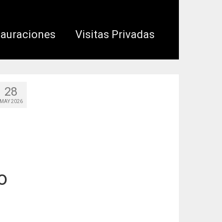
tauraciones
Visitas Privadas
28
MAY 2026
o