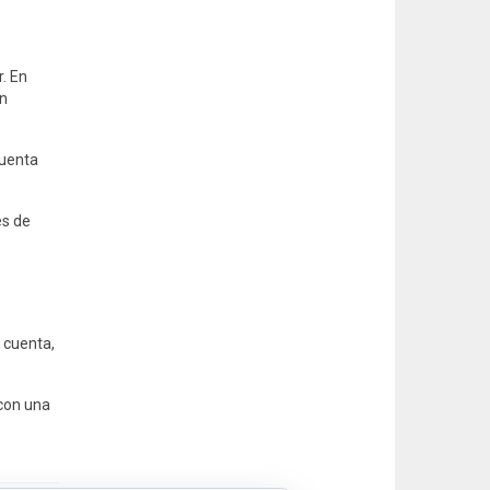
. En
en
cuenta
es de
a cuenta,
 con una