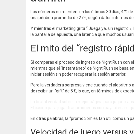
Los números no mienten: en los últimos 30 días, 4 % d
una pérdida promedio de 27 €, según datos internos de
Y mientras el marketing grita “¡Juega ya, sin registro!
la pantalla de apuesta, una latencia que muchos usuari
El mito del “registro ráp
Si comparas el proceso de ingreso de Night Rush con el 
mientras que el “instantáneo” de Night Rush se basa en 
iniciar sesión sin poder recuperar la sesión anterior.
Pero la verdadera sorpresa viene cuando el algoritmo a
de recibir un “gift” de 5 €, lo que, en términos de expec
La brutal verdad sobre la mejor página para jugar craps 
El casino para jugar tragamonedas con paysafecard q
En otras palabras, la “promoción” es tan útil como un p
Velocidad de juego versus 