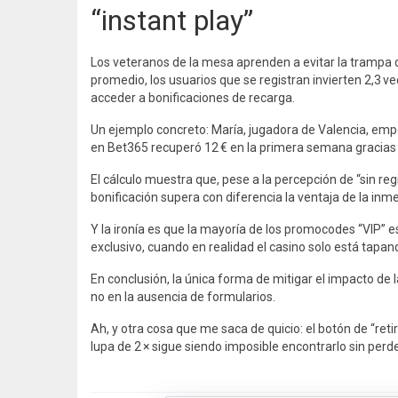
“instant play”
Los veteranos de la mesa aprenden a evitar la trampa de
promedio, los usuarios que se registran invierten 2,3 
acceder a bonificaciones de recarga.
Un ejemplo concreto: María, jugadora de Valencia, empez
en Bet365 recuperó 12 € en la primera semana gracias a
El cálculo muestra que, pese a la percepción de “sin re
bonificación supera con diferencia la ventaja de la inm
Y la ironía es que la mayoría de los promocodes “VIP” e
exclusivo, cuando en realidad el casino solo está tapa
En conclusión, la única forma de mitigar el impacto de l
no en la ausencia de formularios.
Ah, y otra cosa que me saca de quicio: el botón de “ret
lupa de 2 × sigue siendo imposible encontrarlo sin per