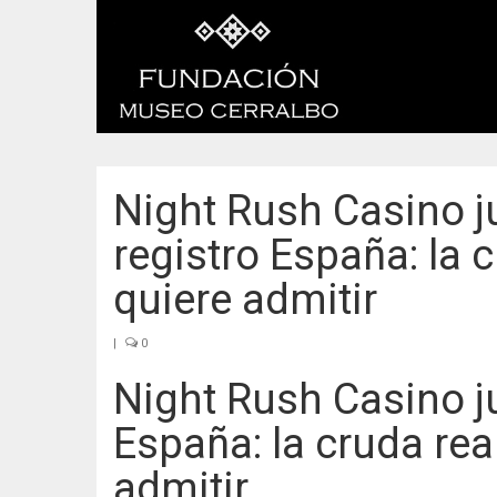
Night Rush Casino ju
registro España: la 
quiere admitir
|
0
Night Rush Casino ju
España: la cruda rea
admitir