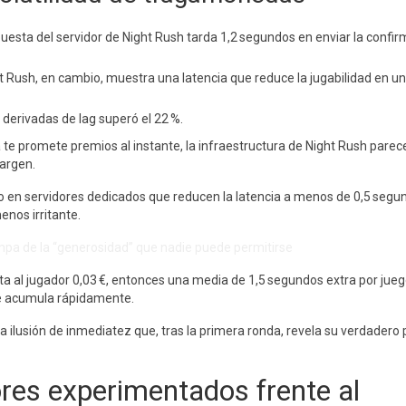
puesta del servidor de Night Rush tarda 1,2 segundos en enviar la confi
ht Rush, en cambio, muestra una latencia que reduce la jugabilidad en u
 derivadas de lag superó el 22 %.
a te promete premios al instante, la infraestructura de Night Rush pare
margen.
 en servidores dedicados que reducen la latencia a menos de 0,5 segun
enos irritante.
ampa de la “generosidad” que nadie puede permitirse
sta al jugador 0,03 €, entonces una media de 1,5 segundos extra por jue
se acumula rápidamente.
una ilusión de inmediatez que, tras la primera ronda, revela su verdadero 
ores experimentados frente al