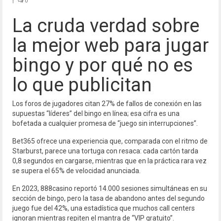
|
0
La cruda verdad sobre
la mejor web para jugar
bingo y por qué no es
lo que publicitan
Los foros de jugadores citan 27% de fallos de conexión en las
supuestas “líderes” del bingo en línea; esa cifra es una
bofetada a cualquier promesa de “juego sin interrupciones”.
Bet365 ofrece una experiencia que, comparada con el ritmo de
Starburst, parece una tortuga con resaca: cada cartón tarda
0,8 segundos en cargarse, mientras que en la práctica rara vez
se supera el 65% de velocidad anunciada.
En 2023, 888casino reportó 14.000 sesiones simultáneas en su
sección de bingo, pero la tasa de abandono antes del segundo
juego fue del 42%, una estadística que muchos call centers
ignoran mientras repiten el mantra de “VIP gratuito”.