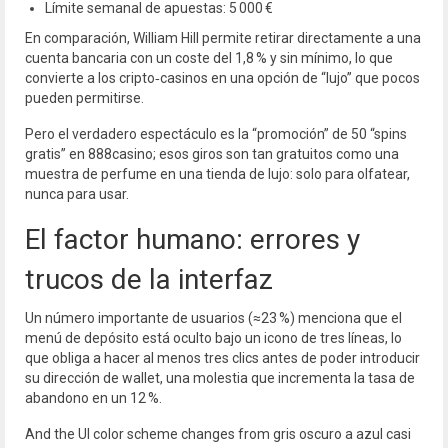
Límite semanal de apuestas: 5 000 €
En comparación, William Hill permite retirar directamente a una
cuenta bancaria con un coste del 1,8 % y sin mínimo, lo que
convierte a los cripto‑casinos en una opción de “lujo” que pocos
pueden permitirse.
Pero el verdadero espectáculo es la “promoción” de 50 “spins
gratis” en 888casino; esos giros son tan gratuitos como una
muestra de perfume en una tienda de lujo: solo para olfatear,
nunca para usar.
El factor humano: errores y
trucos de la interfaz
Un número importante de usuarios (≈23 %) menciona que el
menú de depósito está oculto bajo un icono de tres líneas, lo
que obliga a hacer al menos tres clics antes de poder introducir
su dirección de wallet, una molestia que incrementa la tasa de
abandono en un 12 %.
And the UI color scheme changes from gris oscuro a azul casi