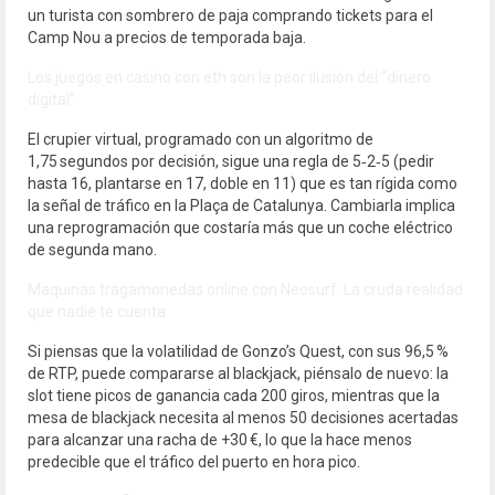
un turista con sombrero de paja comprando tickets para el
Camp Nou a precios de temporada baja.
Los juegos en casino con eth son la peor ilusión del “dinero
digital”
El crupier virtual, programado con un algoritmo de
1,75 segundos por decisión, sigue una regla de 5‑2‑5 (pedir
hasta 16, plantarse en 17, doble en 11) que es tan rígida como
la señal de tráfico en la Plaça de Catalunya. Cambiarla implica
una reprogramación que costaría más que un coche eléctrico
de segunda mano.
Maquinas tragamonedas online con Neosurf: La cruda realidad
que nadie te cuenta
Si piensas que la volatilidad de Gonzo’s Quest, con sus 96,5 %
de RTP, puede compararse al blackjack, piénsalo de nuevo: la
slot tiene picos de ganancia cada 200 giros, mientras que la
mesa de blackjack necesita al menos 50 decisiones acertadas
para alcanzar una racha de +30 €, lo que la hace menos
predecible que el tráfico del puerto en hora pico.