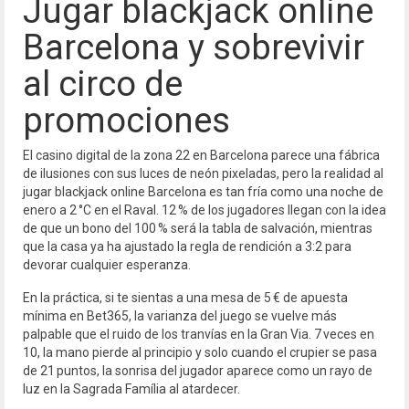
Jugar blackjack online
Barcelona y sobrevivir
al circo de
promociones
El casino digital de la zona 22 en Barcelona parece una fábrica
de ilusiones con sus luces de neón pixeladas, pero la realidad al
jugar blackjack online Barcelona es tan fría como una noche de
enero a 2 °C en el Raval. 12 % de los jugadores llegan con la idea
de que un bono del 100 % será la tabla de salvación, mientras
que la casa ya ha ajustado la regla de rendición a 3:2 para
devorar cualquier esperanza.
En la práctica, si te sientas a una mesa de 5 € de apuesta
mínima en Bet365, la varianza del juego se vuelve más
palpable que el ruido de los tranvías en la Gran Via. 7 veces en
10, la mano pierde al principio y solo cuando el crupier se pasa
de 21 puntos, la sonrisa del jugador aparece como un rayo de
luz en la Sagrada Família al atardecer.