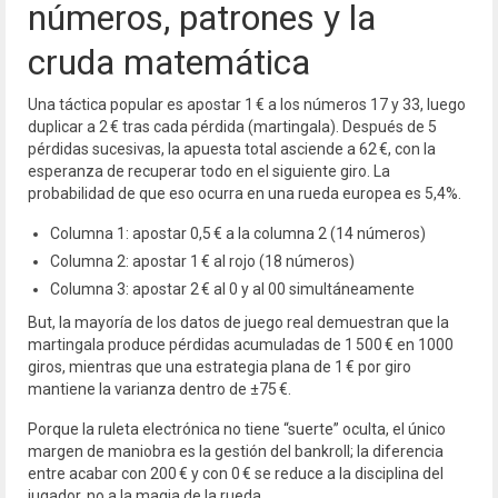
números, patrones y la
cruda matemática
Una táctica popular es apostar 1 € a los números 17 y 33, luego
duplicar a 2 € tras cada pérdida (martingala). Después de 5
pérdidas sucesivas, la apuesta total asciende a 62 €, con la
esperanza de recuperar todo en el siguiente giro. La
probabilidad de que eso ocurra en una rueda europea es 5,4%.
Columna 1: apostar 0,5 € a la columna 2 (14 números)
Columna 2: apostar 1 € al rojo (18 números)
Columna 3: apostar 2 € al 0 y al 00 simultáneamente
But, la mayoría de los datos de juego real demuestran que la
martingala produce pérdidas acumuladas de 1 500 € en 1000
giros, mientras que una estrategia plana de 1 € por giro
mantiene la varianza dentro de ±75 €.
Porque la ruleta electrónica no tiene “suerte” oculta, el único
margen de maniobra es la gestión del bankroll; la diferencia
entre acabar con 200 € y con 0 € se reduce a la disciplina del
jugador, no a la magia de la rueda.