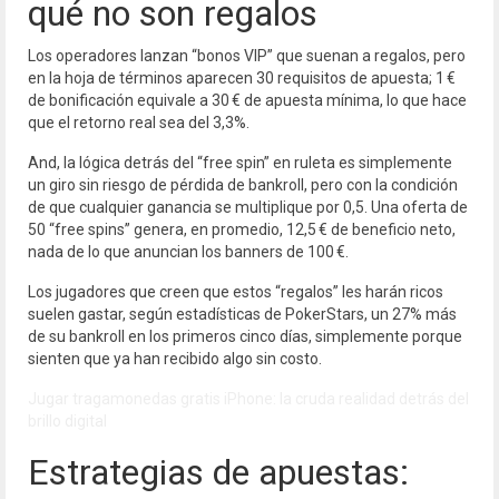
qué no son regalos
Los operadores lanzan “bonos VIP” que suenan a regalos, pero
en la hoja de términos aparecen 30 requisitos de apuesta; 1 €
de bonificación equivale a 30 € de apuesta mínima, lo que hace
que el retorno real sea del 3,3%.
And, la lógica detrás del “free spin” en ruleta es simplemente
un giro sin riesgo de pérdida de bankroll, pero con la condición
de que cualquier ganancia se multiplique por 0,5. Una oferta de
50 “free spins” genera, en promedio, 12,5 € de beneficio neto,
nada de lo que anuncian los banners de 100 €.
Los jugadores que creen que estos “regalos” les harán ricos
suelen gastar, según estadísticas de PokerStars, un 27% más
de su bankroll en los primeros cinco días, simplemente porque
sienten que ya han recibido algo sin costo.
Jugar tragamonedas gratis iPhone: la cruda realidad detrás del
brillo digital
Estrategias de apuestas: