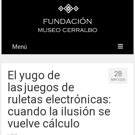
Menú
Actividades
El yugo de
28
Publicaciones
MAY 2026
las juegos de
Restauraciones
ruletas electrónicas:
Visitas Privadas
cuando la ilusión se
vuelve cálculo