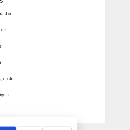
idad en
€ de
s
a
a, no de
iga a