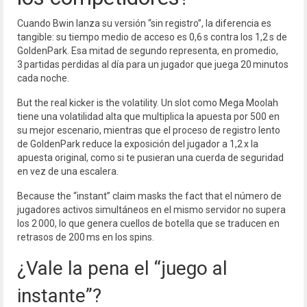
Cuando Bwin lanza su versión “sin registro”, la diferencia es
tangible: su tiempo medio de acceso es 0,6 s contra los 1,2 s de
GoldenPark. Esa mitad de segundo representa, en promedio,
3 partidas perdidas al día para un jugador que juega 20 minutos
cada noche.
But the real kicker is the volatility. Un slot como Mega Moolah
tiene una volatilidad alta que multiplica la apuesta por 500 en
su mejor escenario, mientras que el proceso de registro lento
de GoldenPark reduce la exposición del jugador a 1,2 x la
apuesta original, como si te pusieran una cuerda de seguridad
en vez de una escalera.
Because the “instant” claim masks the fact that el número de
jugadores activos simultáneos en el mismo servidor no supera
los 2 000, lo que genera cuellos de botella que se traducen en
retrasos de 200 ms en los spins.
¿Vale la pena el “juego al
instante”?