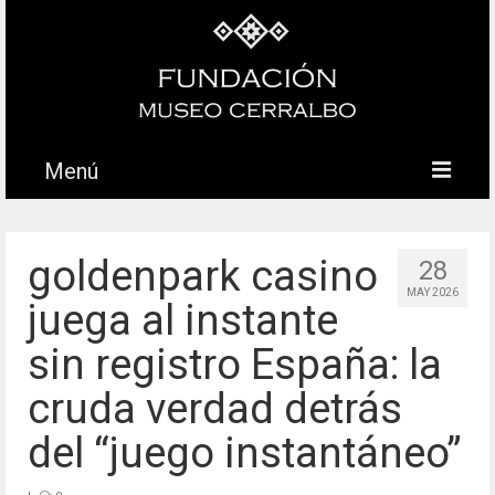
Menú
Actividades
goldenpark casino
28
Publicaciones
MAY 2026
juega al instante
Restauraciones
sin registro España: la
Visitas Privadas
cruda verdad detrás
del “juego instantáneo”