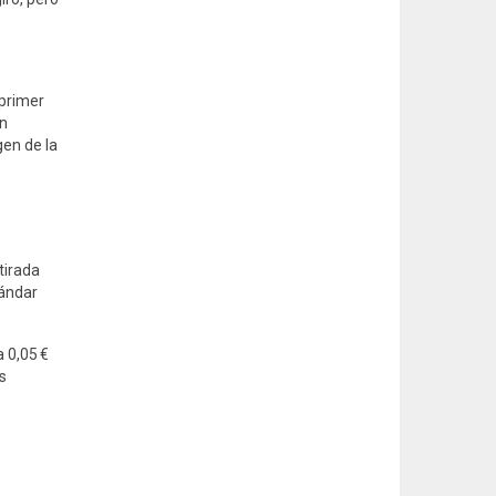
 primer
Un
gen de la
tirada
tándar
a 0,05 €
s