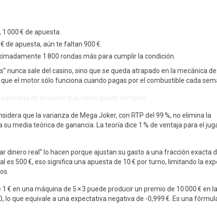
, 1 000 € de apuesta.
€ de apuesta, aún te faltan 900 €.
roximadamente 1 800 rondas más para cumplir la condición.
as” nunca sale del casino, sino que se queda atrapado en la mecánica de
r que el motor sólo funciona cuando pagas por el combustible cada sem
aquinaria de la ilusión que nadie quiere comprar
nsidera que la varianza de Mega Joker, con RTP del 99 %, no elimina la
su media teórica de ganancia. La teoría dice 1 % de ventaja para el juga
ar dinero real” lo hacen porque ajustan su gasto a una fracción exacta d
icial es 500 €, eso significa una apuesta de 10 € por turno, limitando la exp
os.
1 € en una máquina de 5 × 3 puede producir un premio de 10 000 € en l
0, lo que equivale a una expectativa negativa de -0,999 €. Es una fórmul