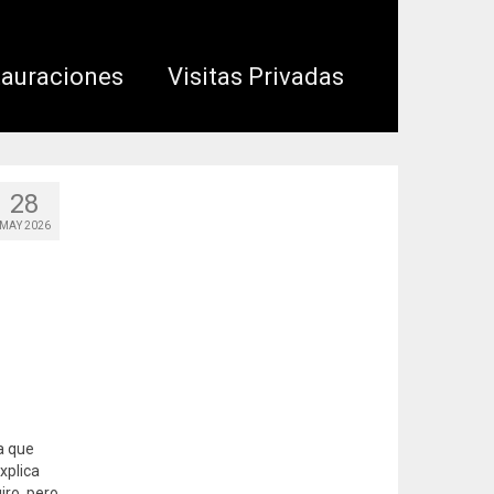
tauraciones
Visitas Privadas
28
MAY 2026
a que
xplica
iro, pero