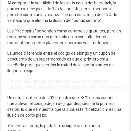
Al comparar la volatilidad de los slots con la del blackjack, la
primera ofrece picos de 12 x la apuesta, pero la segunda
permite controlar la varianza con una estrategia de 0,5 % de
ventaja, lo que elimina la ilusión del “bonus secreto”.
Los “free spins” se venden como caramelos gratuitos, pero en
realidad son como una gominola en la consulta dental:
momentáneamente placentero, pero sin valor nutritivo.
La única diferencia entre el código de ebingo y un cupón de
descuento de un supermercado es que el primero está
diseñado para que pierdas la mitad de la compra antes de
llegar a la caja.
El engorroso mito del emotiva casino bono sin depósito
quédate con las ganancias ES y la cruda realidad del marketing
Un estudio interno de 2025 mostró que 73 % de los usuarios
que activan el código dejan de jugar después de la primera
sesión, lo que demuestra que la supuesta “fidelización” es una
ilusión de corto plazo.
Y mientras tanto, la plataforma sigue acumulando