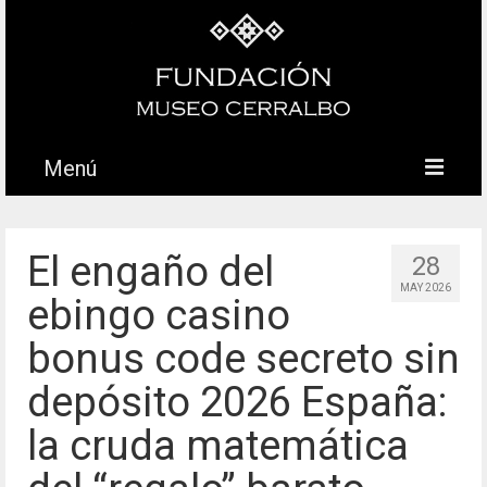
Menú
Actividades
El engaño del
28
Publicaciones
MAY 2026
ebingo casino
Restauraciones
bonus code secreto sin
Visitas Privadas
depósito 2026 España:
la cruda matemática