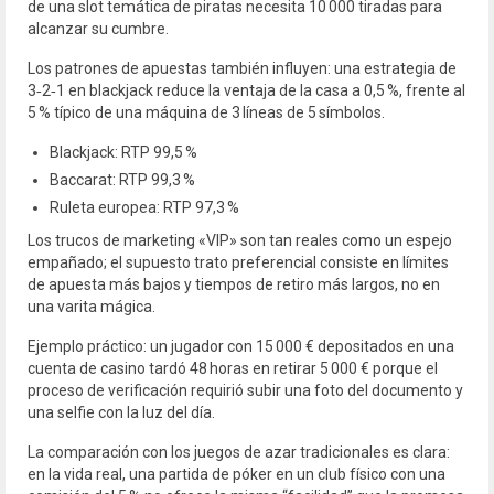
de una slot temática de piratas necesita 10 000 tiradas para
alcanzar su cumbre.
Los patrones de apuestas también influyen: una estrategia de
3‑2‑1 en blackjack reduce la ventaja de la casa a 0,5 %, frente al
5 % típico de una máquina de 3 líneas de 5 símbolos.
Blackjack: RTP 99,5 %
Baccarat: RTP 99,3 %
Ruleta europea: RTP 97,3 %
Los trucos de marketing «VIP» son tan reales como un espejo
empañado; el supuesto trato preferencial consiste en límites
de apuesta más bajos y tiempos de retiro más largos, no en
una varita mágica.
Ejemplo práctico: un jugador con 15 000 € depositados en una
cuenta de casino tardó 48 horas en retirar 5 000 € porque el
proceso de verificación requirió subir una foto del documento y
una selfie con la luz del día.
La comparación con los juegos de azar tradicionales es clara:
en la vida real, una partida de póker en un club físico con una