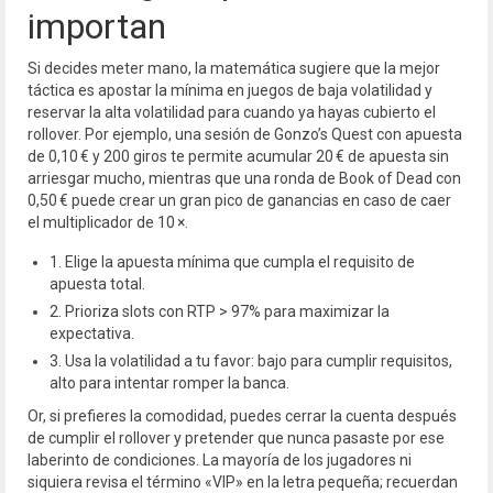
importan
Si decides meter mano, la matemática sugiere que la mejor
táctica es apostar la mínima en juegos de baja volatilidad y
reservar la alta volatilidad para cuando ya hayas cubierto el
rollover. Por ejemplo, una sesión de Gonzo’s Quest con apuesta
de 0,10 € y 200 giros te permite acumular 20 € de apuesta sin
arriesgar mucho, mientras que una ronda de Book of Dead con
0,50 € puede crear un gran pico de ganancias en caso de caer
el multiplicador de 10 ×.
1. Elige la apuesta mínima que cumpla el requisito de
apuesta total.
2. Prioriza slots con RTP > 97% para maximizar la
expectativa.
3. Usa la volatilidad a tu favor: bajo para cumplir requisitos,
alto para intentar romper la banca.
Or, si prefieres la comodidad, puedes cerrar la cuenta después
de cumplir el rollover y pretender que nunca pasaste por ese
laberinto de condiciones. La mayoría de los jugadores ni
siquiera revisa el término «VIP» en la letra pequeña; recuerdan