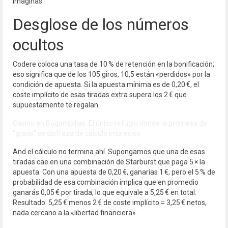
imaginas.
Desglose de los números
ocultos
Codere coloca una tasa de 10 % de retención en la bonificación;
eso significa que de los 105 giros, 10,5 están «perdidos» por la
condición de apuesta. Si la apuesta mínima es de 0,20 €, el
coste implícito de esas tiradas extra supera los 2 € que
supuestamente te regalan.
Casino en Bugambilias: El único refugio donde la promesa de
“gratis” se disfraza de cálculo impreciso
And el cálculo no termina ahí. Supongamos que una de esas
tiradas cae en una combinación de Starburst que paga 5 × la
apuesta. Con una apuesta de 0,20 €, ganarías 1 €, pero el 5 % de
probabilidad de esa combinación implica que en promedio
ganarás 0,05 € por tirada, lo que equivale a 5,25 € en total.
Resultado: 5,25 € menos 2 € de coste implícito = 3,25 € netos,
nada cercano a la «libertad financiera».