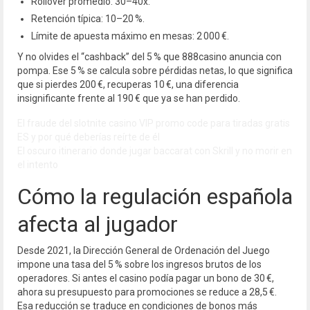
Rollover promedio: 30–40x.
Retención típica: 10–20 %.
Límite de apuesta máximo en mesas: 2 000 €.
Y no olvides el “cashback” del 5 % que 888casino anuncia con
pompa. Ese 5 % se calcula sobre pérdidas netas, lo que significa
que si pierdes 200 €, recuperas 10 €, una diferencia
insignificante frente al 190 € que ya se han perdido.
El fraude del slotnite casino VIP promo code para tiradas gratis
ES y por qué deberías reírte de él
El oscuro itinerario donde jugar baccarat con Skrill y no morir en
el intento
Cómo la regulación española
afecta al jugador
Desde 2021, la Dirección General de Ordenación del Juego
impone una tasa del 5 % sobre los ingresos brutos de los
operadores. Si antes el casino podía pagar un bono de 30 €,
ahora su presupuesto para promociones se reduce a 28,5 €.
Esa reducción se traduce en condiciones de bonos más