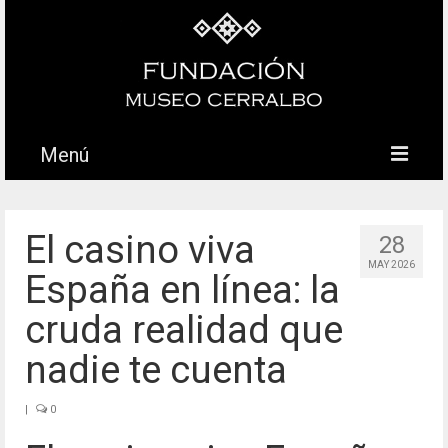
Menú
Actividades
El casino viva
28
Publicaciones
MAY 2026
España en línea: la
Restauraciones
cruda realidad que
Visitas Privadas
nadie te cuenta
|
0