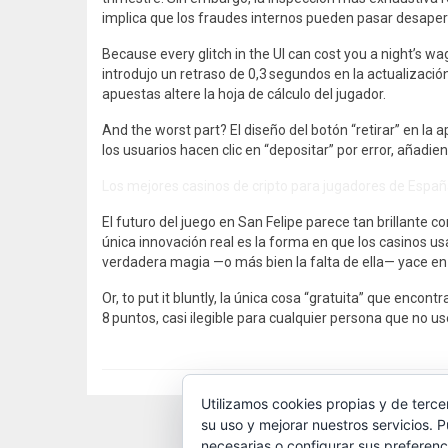
implica que los fraudes internos pueden pasar desaper
Because every glitch in the UI can cost you a night’s w
introdujo un retraso de 0,3 segundos en la actualizaci
apuestas altere la hoja de cálculo del jugador.
And the worst part? El diseño del botón “retirar” en la 
los usuarios hacen clic en “depositar” por error, añadi
Los mejores casinos de cripto para jugadores de España: 
El futuro del juego en San Felipe parece tan brillante
única innovación real es la forma en que los casinos usa
verdadera magia —o más bien la falta de ella— yace en
Or, to put it bluntly, la única cosa “gratuita” que encont
8 puntos, casi ilegible para cualquier persona que no us
Utilizamos cookies propias y de terce
su uso y mejorar nuestros servicios. 
necesarias o configurar sus preferenc