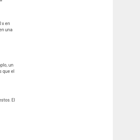
 x en
 en una
mplo, un
s que el
estos. El