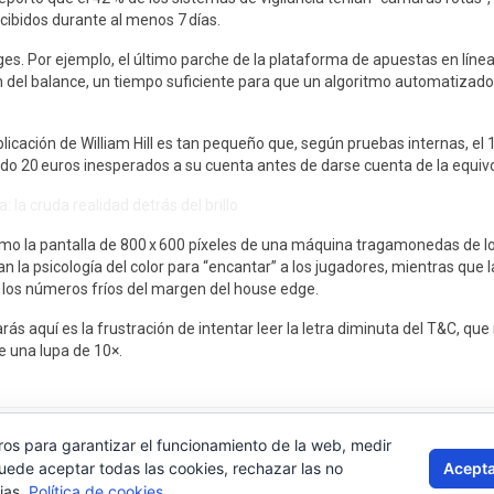
cibidos durante al menos 7 días.
ages. Por ejemplo, el último parche de la plataforma de apuestas en líne
ón del balance, un tiempo suficiente para que un algoritmo automatizado
aplicación de William Hill es tan pequeño que, según pruebas internas, el 
endo 20 euros inesperados a su cuenta antes de darse cuenta de la equiv
la cruda realidad detrás del brillo
 como la pantalla de 800 x 600 píxeles de una máquina tragamonedas de lo
n la psicología del color para “encantar” a los jugadores, mientras que l
 los números fríos del margen del house edge.
rarás aquí es la frustración de intentar leer la letra diminuta del T&C, qu
e una lupa de 10×.
ros para garantizar el funcionamiento de la web, medir
Acepta
Puede aceptar todas las cookies, rechazar las no
ias.
Política de cookies