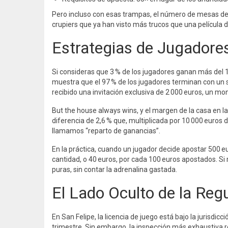
Pero incluso con esas trampas, el número de mesas de b
crupiers que ya han visto más trucos que una película
Estrategias de Jugadores
Si consideras que 3 % de los jugadores ganan más del 1
muestra que el 97 % de los jugadores terminan con un 
recibido una invitación exclusiva de 2 000 euros, un mon
But the house always wins, y el margen de la casa en l
diferencia de 2,6 % que, multiplicada por 10 000 euros 
llamamos “reparto de ganancias”.
En la práctica, cuando un jugador decide apostar 500 e
cantidad, o 40 euros, por cada 100 euros apostados. Si
puras, sin contar la adrenalina gastada.
El Lado Oculto de la Regu
En San Felipe, la licencia de juego está bajo la jurisdi
trimestre. Sin embargo, la inspección más exhaustiva re