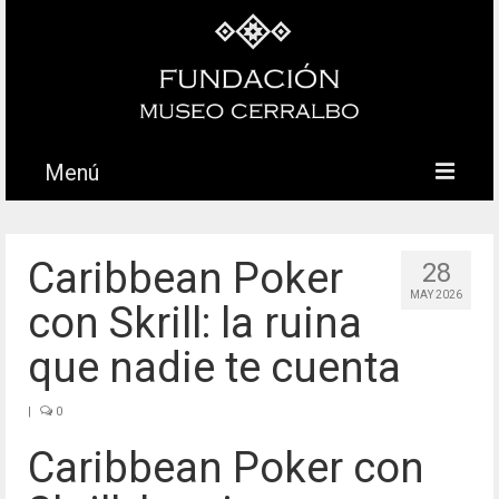
Menú
Actividades
Caribbean Poker
28
Publicaciones
MAY 2026
con Skrill: la ruina
Restauraciones
que nadie te cuenta
Visitas Privadas
|
0
Caribbean Poker con