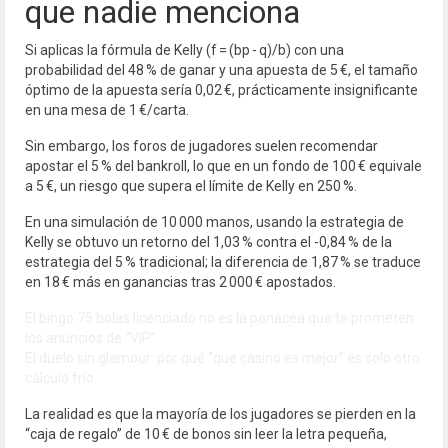
que nadie menciona
Si aplicas la fórmula de Kelly (f = (bp - q)/b) con una
probabilidad del 48 % de ganar y una apuesta de 5 €, el tamaño
óptimo de la apuesta sería 0,02 €, prácticamente insignificante
en una mesa de 1 €/carta.
Sin embargo, los foros de jugadores suelen recomendar
apostar el 5 % del bankroll, lo que en un fondo de 100 € equivale
a 5 €, un riesgo que supera el límite de Kelly en 250 %.
En una simulación de 10 000 manos, usando la estrategia de
Kelly se obtuvo un retorno del 1,03 % contra el -0,84 % de la
estrategia del 5 % tradicional; la diferencia de 1,87 % se traduce
en 18 € más en ganancias tras 2 000 € apostados.
El bingo 75 bolas licenciado no es la panacea que te prometen
los anuncios de “VIP”
El duelo sin glamour: por qué “que casino es mejor” es solo otro
cálculo frío
La realidad es que la mayoría de los jugadores se pierden en la
“caja de regalo” de 10 € de bonos sin leer la letra pequeña,