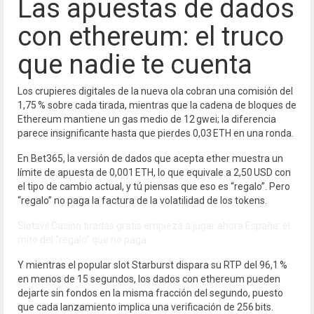
Las apuestas de dados
con ethereum: el truco
que nadie te cuenta
Los crupieres digitales de la nueva ola cobran una comisión del
1,75 % sobre cada tirada, mientras que la cadena de bloques de
Ethereum mantiene un gas medio de 12 gwei; la diferencia
parece insignificante hasta que pierdes 0,03 ETH en una ronda.
En Bet365, la versión de dados que acepta ether muestra un
límite de apuesta de 0,001 ETH, lo que equivale a 2,50 USD con
el tipo de cambio actual, y tú piensas que eso es “regalo”. Pero
“regalo” no paga la factura de la volatilidad de los tokens.
Slotsvil Casino tiradas gratis empieza a jugar ahora España: el
mito del “regalo” que no paga
Y mientras el popular slot Starburst dispara su RTP del 96,1 %
en menos de 15 segundos, los dados con ethereum pueden
dejarte sin fondos en la misma fracción del segundo, puesto
que cada lanzamiento implica una verificación de 256 bits.