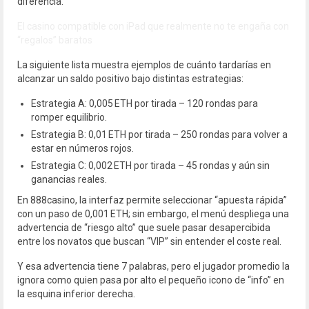
diferencia.
El casino compatible con iPad que realmente no te engaña con
“regalos” baratos
La siguiente lista muestra ejemplos de cuánto tardarías en
alcanzar un saldo positivo bajo distintas estrategias:
Estrategia A: 0,005 ETH por tirada – 120 rondas para
romper equilibrio.
Estrategia B: 0,01 ETH por tirada – 250 rondas para volver a
estar en números rojos.
Estrategia C: 0,002 ETH por tirada – 45 rondas y aún sin
ganancias reales.
En 888casino, la interfaz permite seleccionar “apuesta rápida”
con un paso de 0,001 ETH; sin embargo, el menú despliega una
advertencia de “riesgo alto” que suele pasar desapercibida
entre los novatos que buscan “VIP” sin entender el coste real.
Y esa advertencia tiene 7 palabras, pero el jugador promedio la
ignora como quien pasa por alto el pequeño icono de “info” en
la esquina inferior derecha.